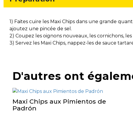
1) Faites cuire les Maxi Chips dans une grande quan
ajoutez une pincée de sel.
2) Coupez les oignons nouveaux, les cornichons, les 
3) Servez les Maxi Chips, nappez-les de sauce tart
D'autres ont égalem
Maxi Chips aux Pimientos de
Padrón