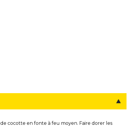
nde cocotte en fonte à feu moyen. Faire dorer les