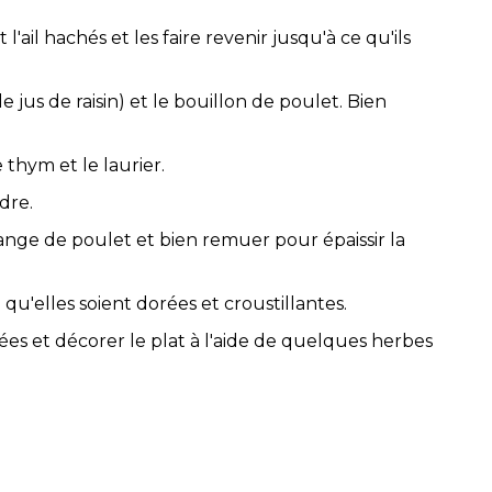
l'ail hachés et les faire revenir jusqu'à ce qu'ils
 jus de raisin) et le bouillon de poulet. Bien
thym et le laurier.
dre.
élange de poulet et bien remuer pour épaissir la
qu'elles soient dorées et croustillantes.
rées et décorer le plat à l'aide de quelques herbes