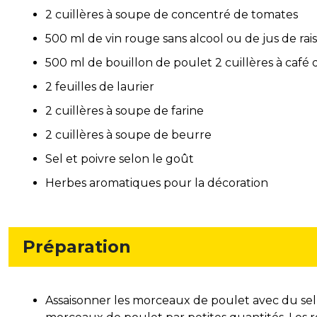
2 cuillères à soupe de concentré de tomates
500 ml de vin rouge sans alcool ou de jus de rais
500 ml de bouillon de poulet 2 cuillères à café
2 feuilles de laurier
2 cuillères à soupe de farine
2 cuillères à soupe de beurre
Sel et poivre selon le goût
Herbes aromatiques pour la décoration
Préparation
Assaisonner les morceaux de poulet avec du sel e