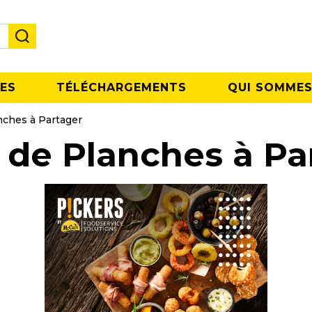
ES
TÉLÉCHARGEMENTS
QUI SOMMES
nches à Partager
 de Planches à Pa