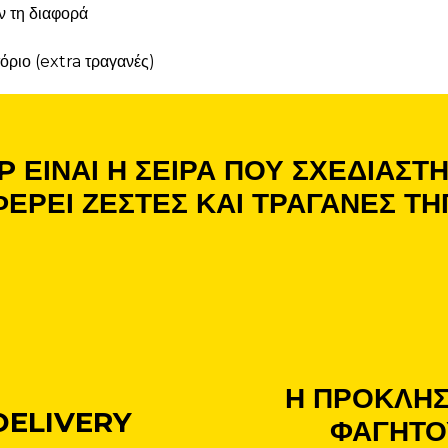
ν τη διαφορά
τόριο (extra τραγανές)
 ΕΙΝΑΙ Η ΣΕΙΡΑ ΠΟΥ ΣΧΕΔΙΑΣΤΗ
ΕΡΕΙ ΖΕΣΤΕΣ ΚΑΙ ΤΡΑΓΑΝΕΣ ΤΗ
Η ΠΡΟΚΛΗΣ
DELIVERY
ΦΑΓΗΤΟ