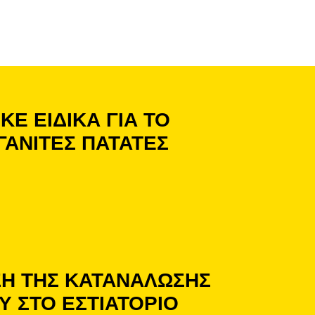
ΚΕ ΕΙΔΙΚΑ ΓΙΑ ΤΟ
ΓΑΝΙΤΕΣ ΠΑΤΑΤΕΣ
Η ΤΗΣ ΚΑΤΑΝΑΛΩΣΗΣ
Υ ΣΤΟ ΕΣΤΙΑΤΟΡΙΟ