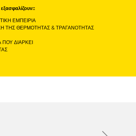
εξασφαλίζουν::
ΙΚΗ ΕΜΠΕΙΡΙΑ
ΣΗ ΤΗΣ ΘΕΡΜΟΤΗΤΑΣ & ΤΡΑΓΑΝΟΤΗΤΑΣ
 ΠΟΥ ΔΙΑΡΚΕΙ
ΤΑΣ