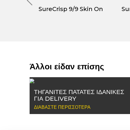
6/6
SureCrisp 9/9 Skin On
Su
Άλλοι είδαν επίσης
ΤΗΓΑΝΙΤΕΣ ΠΑΤΑΤΕΣ ΙΔΑΝΙΚΕΣ
ΓΙΑ DELIVERY
ΔΙΑΒΆΣΤΕ ΠΕΡΙΣΣΌΤΕΡΑ