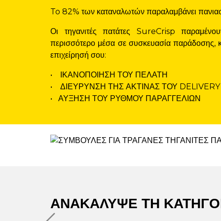
To 82% των καταναλωτών παραλαμβάνει πανιασμ
Οι τηγανιτές πατάτες SureCrisp παραμένου
περισσότερο μέσα σε συσκευασία παράδοσης, κά
επιχείρησή σου:
• ΙΚΑΝΟΠΟΙΗΣΗ ΤΟΥ ΠΕΛΑΤΗ
• ΔΙΕΥΡΥΝΣΗ ΤΗΣ ΑΚΤΙΝΑΣ ΤΟΥ DELIVER
• ΑΥΞΗΣΗ ΤΟΥ ΡΥΘΜΟΥ ΠΑΡΑΓΓΕΛΙΩΝ
ΑΝΑΚΑΛΥΨΕ ΤΗ ΚΑΤΗΓΟ