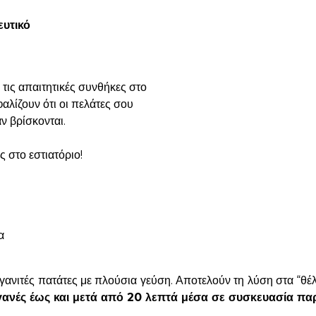
υτικό
τις απαιτητικές συνθήκες στο
αλίζουν ότι οι πελάτες σου
ν βρίσκονται.
 στο εστιατόριο!
α
τηγανιτές πατάτες με πλούσια γεύση. Αποτελούν τη λύση στα “θέ
αγανές έως και μετά από 20 λεπτά μέσα σε συσκευασία π