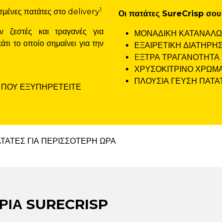
1
ένες πατάτες στο delivery
Οι πατάτες SureCrisp σου 
ν ζεστές και τραγανές για
ΜΟΝΑΔΙΚΗ ΚΑΤΑΝΑΛΩΤ
τι το οποίο σημαίνει για την
ΕΞΑΙΡΕΤΙΚΗ ΔΙΑΤΗΡΗ
EΞΤΡΑ ΤΡΑΓΑΝΟΤΗΤΑ
ΧΡΥΣΟΚΙΤΡΙΝΟ ΧΡΩΜΑ
ΠΛΟΥΣΙΑ ΓΕΥΣΗ ΠΑΤΑ
Y ΠΟΥ ΕΞΥΠΗΡΕΤΕΙΤΕ
ΡΙΑ SURECRISP