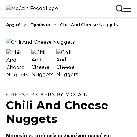
Αρχική
Προϊοντα
Chili And Cheese Nuggets
CHEESE PICKERS BY MCCAIN
Chili And Cheese
Nuggets
Μπουκίτσες από μείγμα λιωμένου τυριού και