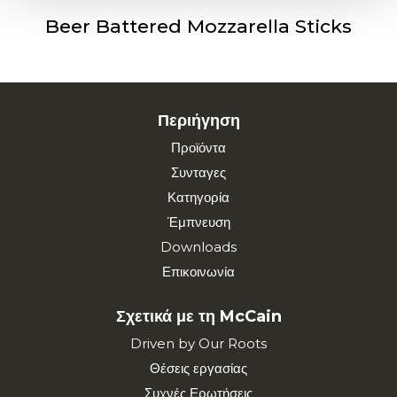
Beer Battered Mozzarella Sticks
Περιήγηση
Προϊόντα
Συνταγες
Κατηγορία
Έμπνευση
Downloads
Επικοινωνία
Σχετικά με τη McCain
Driven by Our Roots
Θέσεις εργασίας
Συχνές Ερωτήσεις