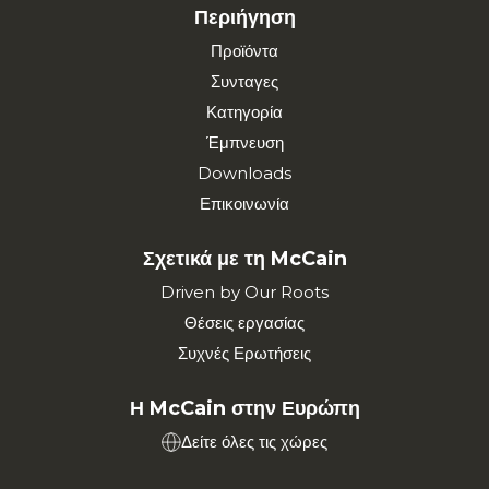
Περιήγηση
Προϊόντα
Συνταγες
Κατηγορία
Έμπνευση
Downloads
Επικοινωνία
Σχετικά με τη McCain
Driven by Our Roots
Θέσεις εργασίας
Συχνές Ερωτήσεις
Η McCain στην Ευρώπη
Δείτε όλες τις χώρες