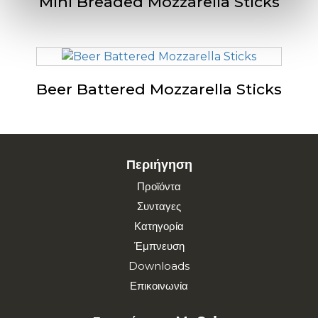
Mini Breaded Mozzarella Sticks
Beer Battered Mozzarella Sticks
Περιήγηση
Προϊόντα
Συνταγες
Κατηγορία
Έμπνευση
Downloads
Επικοινωνία