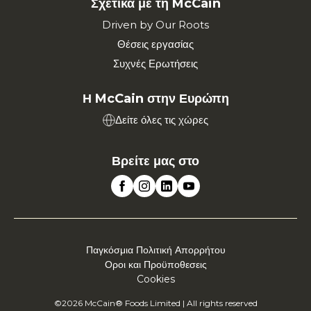
Σχετικά με τη McCain
Driven by Our Roots
Θέσεις εργασίας
Συχνές Ερωτήσεις
Η McCain στην Ευρώπη
Δείτε όλες τις χώρες
Βρείτε μας στο
Παγκόσμια Πολιτική Απορρήτου
Οροι και Προϋποθεσεις
Cookies
©2026 McCain® Foods Limited | All rights reserved