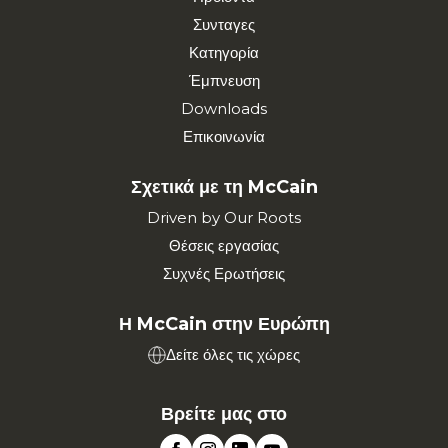
Συνταγες
Κατηγορία
Έμπνευση
Downloads
Επικοινωνία
Σχετικά με τη McCain
Driven by Our Roots
Θέσεις εργασίας
Συχνές Ερωτήσεις
Η McCain στην Ευρώπη
Δείτε όλες τις χώρες
Βρείτε μας στο