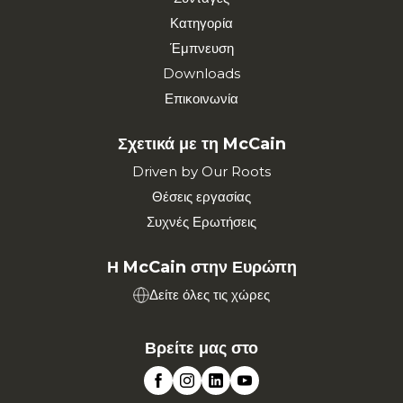
Κατηγορία
Έμπνευση
Downloads
Επικοινωνία
Σχετικά με τη McCain
Driven by Our Roots
Θέσεις εργασίας
Συχνές Ερωτήσεις
Η McCain στην Ευρώπη
Δείτε όλες τις χώρες
Βρείτε μας στο