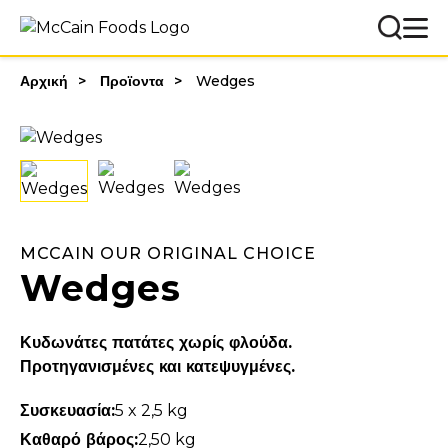
Αρχική
Προϊοντα
Wedges
MCCAIN OUR ORIGINAL CHOICE
Wedges
Κυδωνάτες πατάτες χωρίς φλούδα.
Προτηγανισμένες και κατεψυγμένες.
Συσκευασία:
5 x 2,5 kg
Καθαρό βάρος:
2,50 kg