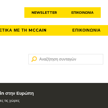
NEWSLETTER
ΕΠΙΚΟΙΝΩΝΊΑ
ΕΤΙΚΑ ΜΕ ΤΗ MCCAIN
ΕΠΙΚΟΙΝΩΝΙΑ
in στην Ευρώπη
λες τις χώρες