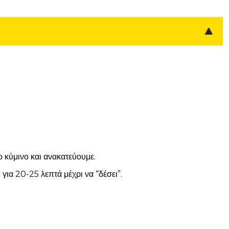
ο κύμινο και ανακατεύουμε.
για 20-25 λεπτά μέχρι να “δέσει”.