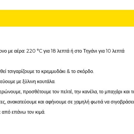
ρνο με αέρα: 220 °C για 18 λεπτά ή στο Τηγάνι για 10 λεπτά
θεί τσιγαρίζουμε το κρεμμυδάκι & το σκόρδο.
τεύουμε με ξύλινη κουτάλα.
ρώνουμε, προσθέτουμε τον πελτέ, την κανέλα, το μπαχάρι και τ
ες, ανακατεύουμε και αφήνουμε σε χαμηλή φωτιά να σιγοβράσει 
από επάνω τον κιμά.