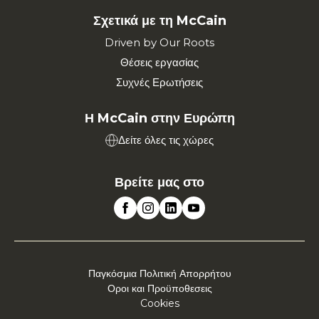
Σχετικά με τη McCain
Driven by Our Roots
Θέσεις εργασίας
Συχνές Ερωτήσεις
Η McCain στην Ευρώπη
Δείτε όλες τις χώρες
Βρείτε μας στο
Παγκόσμια Πολιτική Απορρήτου
Οροι και Προϋποθεσεις
Cookies