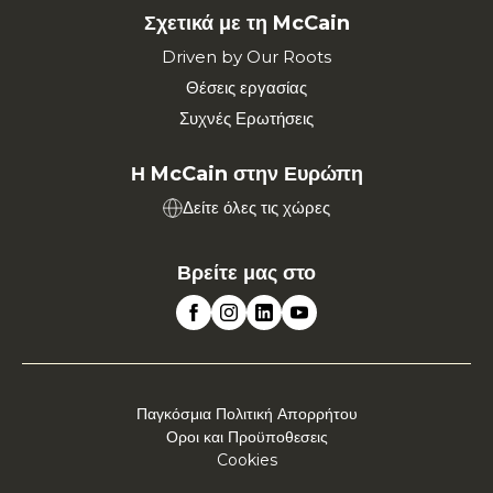
Σχετικά με τη McCain
Driven by Our Roots
Θέσεις εργασίας
Συχνές Ερωτήσεις
Η McCain στην Ευρώπη
Δείτε όλες τις χώρες
Βρείτε μας στο
Παγκόσμια Πολιτική Απορρήτου
Οροι και Προϋποθεσεις
Cookies