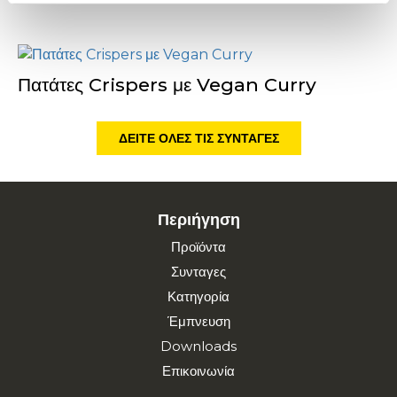
Πατάτες Crispers με Vegan Curry
ΔΕΊΤΕ ΌΛΕΣ ΤΙΣ ΣΥΝΤΑΓΈΣ
Περιήγηση
Προϊόντα
Συνταγες
Κατηγορία
Έμπνευση
Downloads
Επικοινωνία