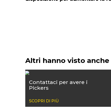
Altri hanno visto anche
Contattaci per avere i
Pickers
SCOPRI DI PIÙ