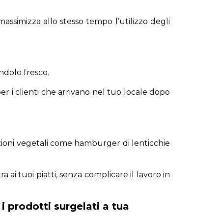
assimizza allo stesso tempo l’utilizzo degli
iandolo fresco.
er i clienti che arrivano nel tuo locale dopo
opzioni vegetali come hamburger di lenticchie
ai tuoi piatti, senza complicare il lavoro in
 i prodotti surgelati a tua