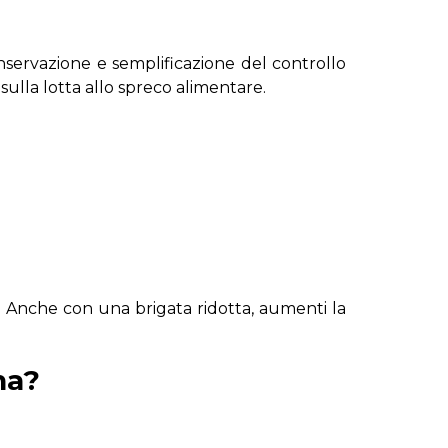
nservazione e semplificazione del controllo
sulla lotta allo spreco alimentare.
. Anche con una brigata ridotta, aumenti la
ina?