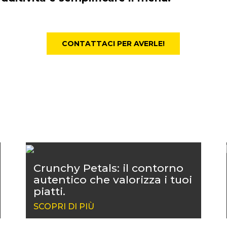
CONTATTACI PER AVERLE!
Crunchy Petals: il contorno
autentico che valorizza i tuoi
piatti.
SCOPRI DI PIÙ