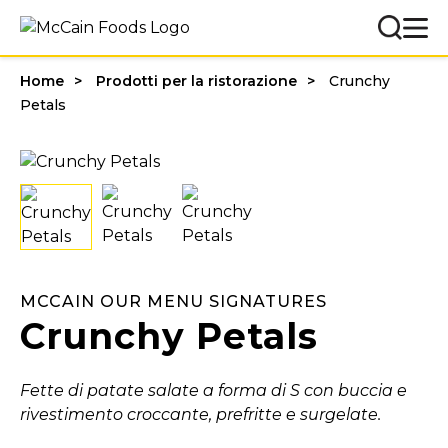
Home
Prodotti per la ristorazione
Crunchy
Petals
MCCAIN OUR MENU SIGNATURES
Crunchy Petals
Fette di patate salate a forma di S con buccia e
rivestimento croccante, prefritte e surgelate.