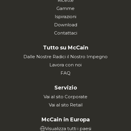
Ricette
Gamme
Ispirazioni
Download
Contattaci
Tutto su McCain
Dalle Nostre Radici il Nostro Impegno
Lavora con noi
FAQ
Servizio
Vai al sito Corporate
Vai al sito Retail
McCain in Europa
Visualizza tutti i paesi