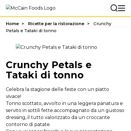
Home
Ricette per la ristorazione
Crunchy
Petals e Tataki di tonno
Crunchy Petals e
Tataki di tonno
Celebra la stagione delle feste con un piatto
vivace!
Tonno scottato, avvolto in una leggera panatura e
servito in sottili fette accompagnato da un gustoso
dressing, il tutto valorizzato da un croccante
contorno di patate.