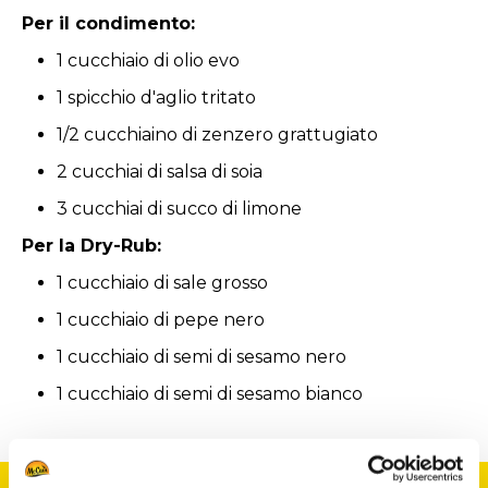
Per il condimento:
1 cucchiaio di olio evo
1 spicchio d'aglio tritato
1/2 cucchiaino di zenzero grattugiato
2 cucchiai di salsa di soia
3 cucchiai di succo di limone
Per la Dry-Rub:
1 cucchiaio di sale grosso
1 cucchiaio di pepe nero
1 cucchiaio di semi di sesamo nero
1 cucchiaio di semi di sesamo bianco