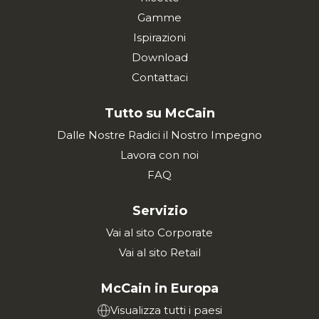
Gamme
Ispirazioni
Download
Contattaci
Tutto su McCain
Dalle Nostre Radici il Nostro Impegno
Lavora con noi
FAQ
Servizio
Vai al sito Corporate
Vai al sito Retail
McCain in Europa
Visualizza tutti i paesi