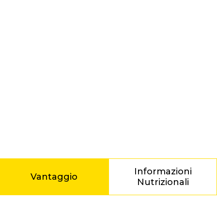
Informazioni
Vantaggio
Nutrizionali