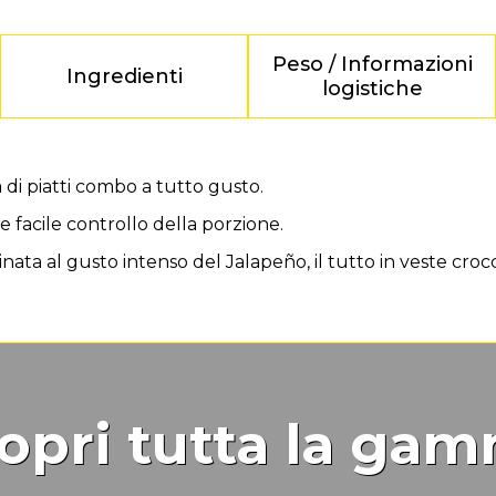
Peso / Informazioni
Ingredienti
logistiche
 di piatti combo a tutto gusto.
 e facile controllo della porzione.
nata al gusto intenso del Jalapeño, il tutto in veste croc
opri tutta la ga