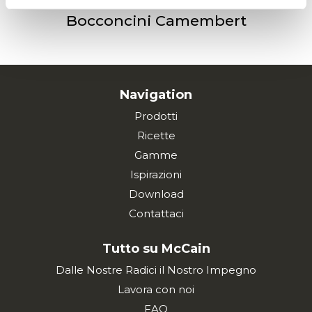
Bocconcini Camembert
Navigation
Prodotti
Ricette
Gamme
Ispirazioni
Download
Contattaci
Tutto su McCain
Dalle Nostre Radici il Nostro Impegno
Lavora con noi
FAQ