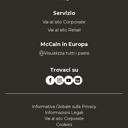
Servizio
Vai al sito Corporate
Vai al sito Retail
McCain in Europa
Visualizza tutti i paesi
Trovaci su
Informativa Globale sulla Privacy
Informazioni Legali
Vai al sito Corporate
Cookies