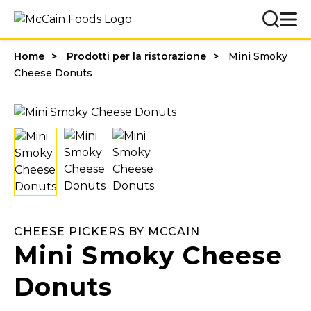
Home
Prodotti per la ristorazione
Mini Smoky
Cheese Donuts
CHEESE PICKERS BY MCCAIN
Mini Smoky Cheese
Donuts