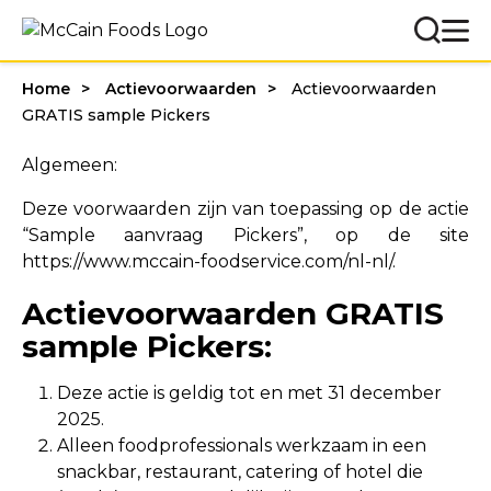
Home
Actievoorwaarden
Actievoorwaarden
GRATIS sample Pickers
Algemeen:
Deze voorwaarden zijn van toepassing op de actie
“Sample aanvraag Pickers”, op de site
https://www.mccain-foodservice.com/nl-nl/.
Actievoorwaarden GRATIS
sample Pickers:
Deze actie is geldig tot en met 31 december
2025.
Alleen foodprofessionals werkzaam in een
snackbar, restaurant, catering of hotel die