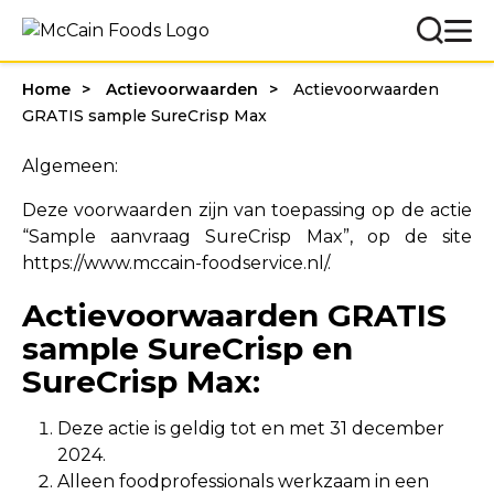
Home
Actievoorwaarden
Actievoorwaarden
GRATIS sample SureCrisp Max
Algemeen:
Deze voorwaarden zijn van toepassing op de actie
“Sample aanvraag SureCrisp Max”, op de site
https://www.mccain-foodservice.nl/.
Actievoorwaarden GRATIS
sample SureCrisp en
SureCrisp Max:
Deze actie is geldig tot en met 31 december
2024.
Alleen foodprofessionals werkzaam in een