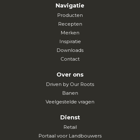
Navigatie
Producten
Recepten
Merken
Inspiratie
Downloads
Contact
Over ons
Driven by Our Roots
Banen
Veelgestelde vragen
Dienst
Retail
Portaal voor Landbouwers