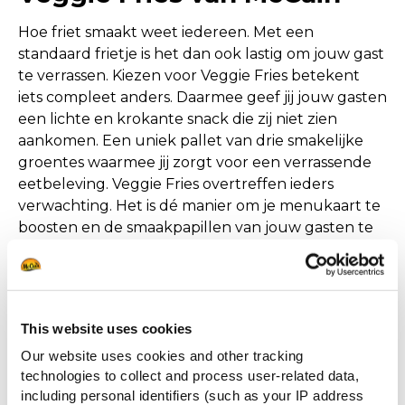
Hoe friet smaakt weet iedereen. Met een
standaard frietje is het dan ook lastig om jouw gast
te verrassen. Kiezen voor Veggie Fries betekent
iets compleet anders. Daarmee geef jij jouw gasten
een lichte en krokante snack die zij niet zien
aankomen. Een uniek pallet van drie smakelijke
groentes waarmee jij zorgt voor een verrassende
eetbeleving. Veggie Fries overtreffen ieders
verwachting. Het is dé manier om je menukaart te
boosten en de smaakpapillen van jouw gasten te
prikkelen.
This website uses cookies
Our website uses cookies and other tracking
technologies to collect and process user-related data,
including personal identifiers (such as your IP address