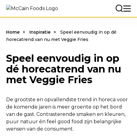
Home
Inspiratie
Speel eenvoudig in op dé
horecatrend van nu met Veggie Fries
Speel eenvoudig in op
dé horecatrend van nu
met Veggie Fries
De grootste en opvallendste trend in horeca voor
de komende jaren is meer groente op het bord
van de gast. Contrasterende smaken en kleuren,
puur natuur én feel good food zijn belangrijke
wensen van de consument.