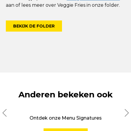
aan of lees meer over Veggie Fries in onze folder.
BEKIJK DE FOLDER
Anderen bekeken ook
Ontdek onze Menu Signatures