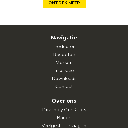
ONTDEK MEER
Navigatie
Producten
Recepten
Merken
Inspiratie
Downloads
Contact
Over ons
Driven by Our Roots
Banen
Veelgestelde vragen