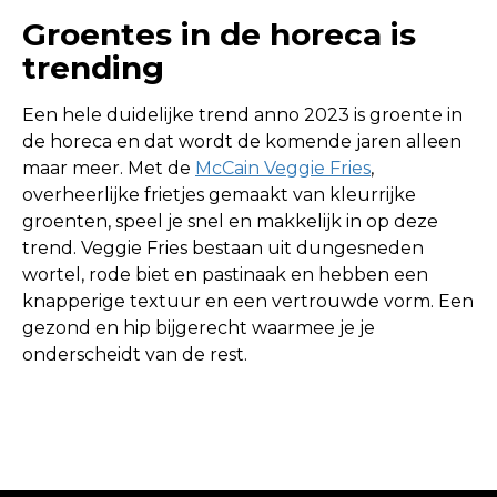
Groentes in de horeca is
trending
Een hele duidelijke trend anno 2023 is groente in
de horeca en dat wordt de komende jaren alleen
maar meer. Met de
McCain Veggie Fries
,
overheerlijke frietjes gemaakt van kleurrijke
groenten, speel je snel en makkelijk in op deze
trend. Veggie Fries bestaan uit dungesneden
wortel, rode biet en pastinaak en hebben een
knapperige textuur en een vertrouwde vorm. Een
gezond en hip bijgerecht waarmee je je
onderscheidt van de rest.