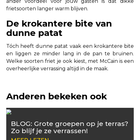
ander voordeel voor jouw gasten is dat dikke
frietsoorten langer warm blijven.
De krokantere bite van
dunne patat
Tóch heeft dunne patat vaak een krokantere bite
en liggen ze minder lang in de pan te bruinen.
Welke soorten friet je ook kiest, met McCain is een
overheerlijke verrassing altijd in de maak.
Anderen bekeken ook
BLOG: Grote groepen op je terras?
Zo blijf je ze verrassen!