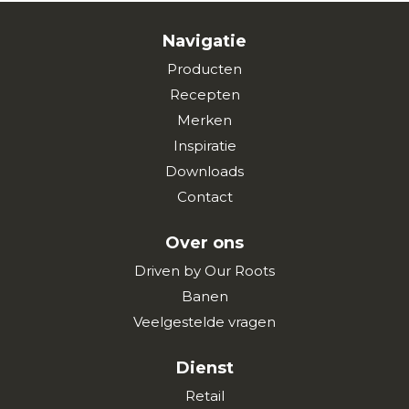
Navigatie
Producten
Recepten
Merken
Inspiratie
Downloads
Contact
Over ons
Driven by Our Roots
Banen
Veelgestelde vragen
Dienst
Retail