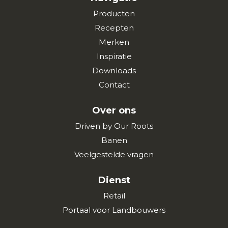
Producten
Recepten
Merken
Inspiratie
Downloads
Contact
Over ons
Driven by Our Roots
Banen
Veelgestelde vragen
Dienst
Retail
Portaal voor Landbouwers