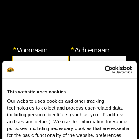
This website uses cookies
Our website uses cookies and other tracking
technologies to collect and process user-related data,
including personal identifiers (such as your IP address
and session details). We use this information for various
purposes, including necessary cookies that are essential
for the basic functionality of the website, preferences