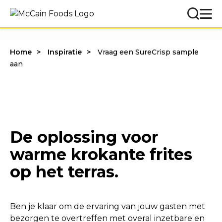
Home
Inspiratie
Vraag een SureCrisp sample
aan
De oplossing voor
warme krokante frites
op het terras.
Ben je klaar om de ervaring van jouw gasten met
bezorgen te overtreffen met overal inzetbare en