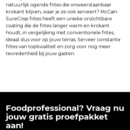
natuurlijk ogende frites die onweerstaanbaar
krokant blijven, waar je ze ook serveert? McCain
SureCrisp frites heeft een unieke onzichtbare
coating die de frites langer warm en krokant
houdt, in vergelijking met conventionele frites,
ideaal dus voor op jouw terras. Serveer constante
frites van topkwaliteit en zorg voor nog meer
tevredenheid bij jouw gasten.
Foodprofessional? Vraag nu
jouw gratis proefpakket
aan!