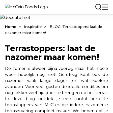
Home
Inspiratie
BLOG: Terrastoppers: laat de
nazomer maar komen!
Terrastoppers: laat de
nazomer maar komen!
De zomer is alweer bijna voorbij, maar het mooie
weer hopelijk nog niet! Gelukkig kent ook de
nazomer vaak lange dagen en wat koelere
avonden. Voor veel gasten de ideale condities om
nog lekker veel tijd door te brengen op het terras.
In deze blog ontdek je een aantal perfecte
terrastoppers van McCain die iedere nazomerse
terraservaring compleet maken. We hopen dat je