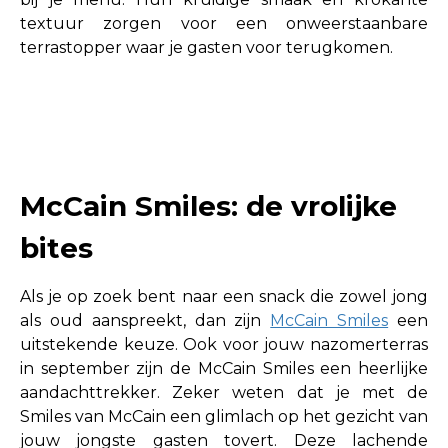
textuur zorgen voor een onweerstaanbare
terrastopper waar je gasten voor terugkomen.
McCain Smiles: de vrolijke
bites
Als je op zoek bent naar een snack die zowel jong
als oud aanspreekt, dan zijn
McCain Smiles
een
uitstekende keuze. Ook voor jouw nazomerterras
in september zijn de McCain Smiles een heerlijke
aandachttrekker. Zeker weten dat je met de
Smiles van McCain een glimlach op het gezicht van
jouw jongste gasten tovert. Deze lachende