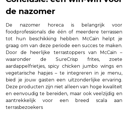
de nazomer
De nazomer horeca is belangrijk voor
foodprofessionals die één of meerdere terrassen
tot hun beschikking hebben. McCain helpt je
graag om van deze periode een succes te maken.
Door de heerlijke terrastoppers van McCain –
waaronder de SureCrisp frites, zoete
aardappelfrietjes, spicy chicken jumbo wings en
vegetarische hapjes – te integreren in je menu,
bied je jouw gasten een uitzonderlijke ervaring.
Deze producten zijn niet alleen van hoge kwaliteit
en eenvoudig te bereiden, maar ook veelzijdig en
aantrekkelijk voor een breed scala aan
terrasbezoekers