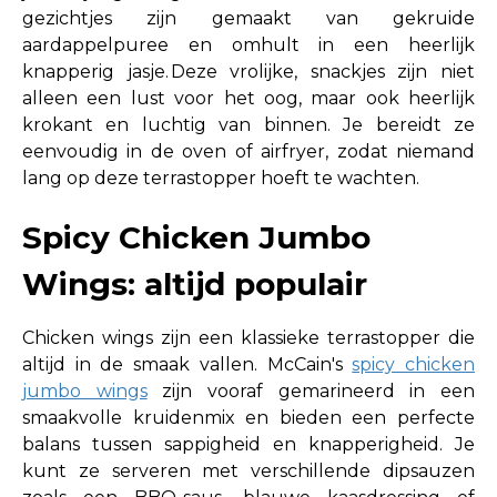
gezichtjes zijn gemaakt van gekruide
aardappelpuree en omhult in een heerlijk
knapperig jasje. Deze vrolijke, snackjes zijn niet
alleen een lust voor het oog, maar ook heerlijk
krokant en luchtig van binnen. Je bereidt ze
eenvoudig in de oven of airfryer, zodat niemand
lang op deze terrastopper hoeft te wachten.
Spicy Chicken Jumbo
Wings: altijd populair
Chicken wings zijn een klassieke terrastopper die
altijd in de smaak vallen. McCain's
spicy chicken
jumbo wings
zijn vooraf gemarineerd in een
smaakvolle kruidenmix en bieden een perfecte
balans tussen sappigheid en knapperigheid. Je
kunt ze serveren met verschillende dipsauzen