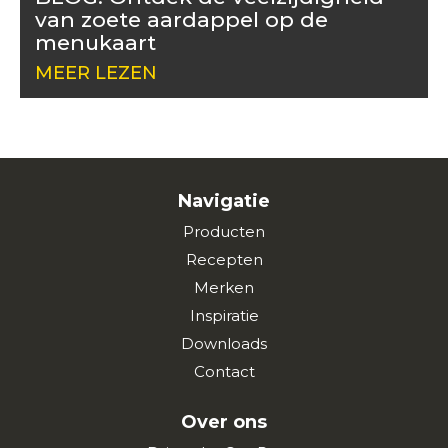
van zoete aardappel op de
menukaart
MEER LEZEN
Navigatie
Producten
Recepten
Merken
Inspiratie
Downloads
Contact
Over ons