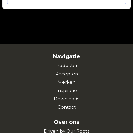
ENGAGEMENTEN
Navigatie
Producten
Recepten
Merken
Inspiratie
Downloads
Contact
Over ons
Driven by Our Roots