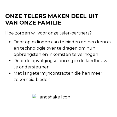
ONZE TELERS MAKEN DEEL UIT
VAN ONZE FAMILIE
Hoe zorgen wij voor onze teler-partners?
Door opleidingen aan te bieden en hen kennis
en technologie over te dragen om hun
opbrengsten en inkomsten te verhogen
Door de opvolgingsplanning in de landbouw
te ondersteunen
Met langetermijncontracten die hen meer
zekerheid bieden