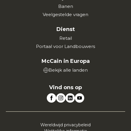
Banen
Veelgestelde vragen
Dienst
Retail
Portaal voor Landbouwers
McCain in Europa
Bekijk alle landen
Vind ons op
Wereldwijd privacybeleid