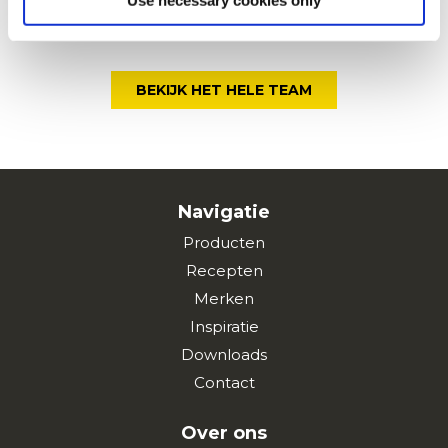
BEKIJK HET HELE TEAM
Navigatie
Producten
Recepten
Merken
Inspiratie
Downloads
Contact
Over ons