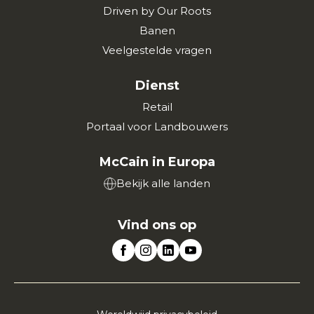
Driven by Our Roots
Banen
Veelgestelde vragen
Dienst
Retail
Portaal voor Landbouwers
McCain in Europa
Bekijk alle landen
Vind ons op