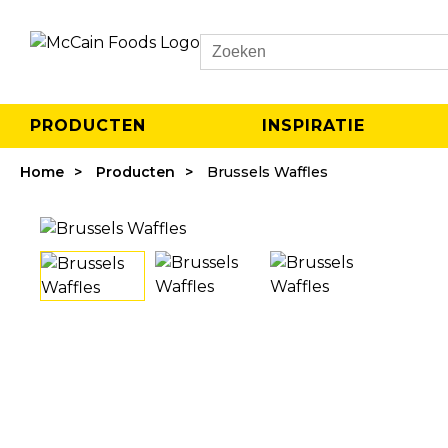
Search
PRODUCTEN
INSPIRATIE
Home
Producten
Brussels Waffles