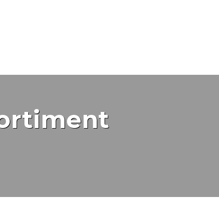
ortiment