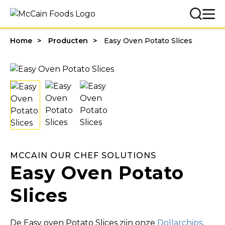
Home
Producten
Easy Oven Potato Slices
MCCAIN OUR CHEF SOLUTIONS
Easy Oven Potato
Slices
De Easy oven Potato Slices zijn onze
Dollarchips
,