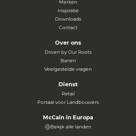
Merken
Inspiratie
Downloads
Contact
Over ons
Driven by Our Roots
Banen
Veelgestelde vragen
Dienst
Retail
Portaal voor Landbouwers
McCain in Europa
Bekijk alle landen