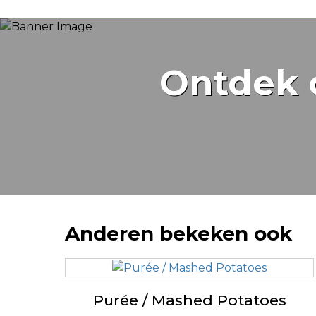
Ontdek 
Anderen bekeken ook
Purée / Mashed Potatoes