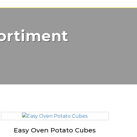
ortiment
Easy Oven Potato Cubes