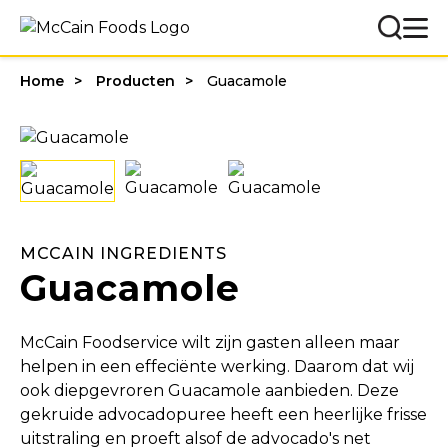
Home
Producten
Guacamole
MCCAIN INGREDIENTS
Guacamole
McCain Foodservice wilt zijn gasten alleen maar
helpen in een effeciënte werking. Daarom dat wij
ook diepgevroren Guacamole aanbieden. Deze
gekruide advocadopuree heeft een heerlijke frisse
uitstraling en proeft alsof de advocado's net