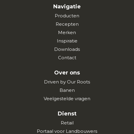
Navigatie
Producten
Recepten
Merken
Inspiratie
Downloads
Contact
Over ons
Driven by Our Roots
Banen
Veelgestelde vragen
Dienst
Retail
Portaal voor Landbouwers