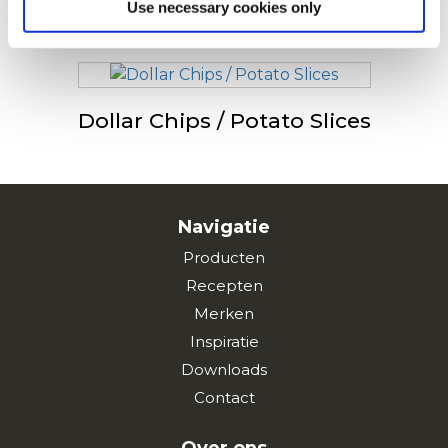
Use necessary cookies only
Dollar Chips / Potato Slices
Navigatie
Producten
Recepten
Merken
Inspiratie
Downloads
Contact