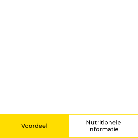
Nutritionele
Voordeel
informatie