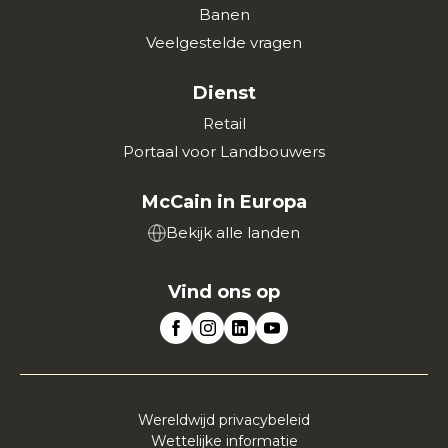
Banen
Veelgestelde vragen
Dienst
Retail
Portaal voor Landbouwers
McCain in Europa
Bekijk alle landen
Vind ons op
Wereldwijd privacybeleid
Wettelijke informatie