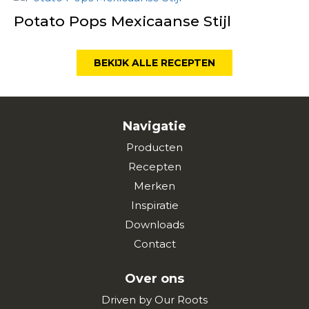
Potato Pops Mexicaanse Stijl
BEKIJK ALLE RECEPTEN
Navigatie
Producten
Recepten
Merken
Inspiratie
Downloads
Contact
Over ons
Driven by Our Roots