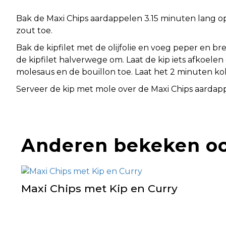
Bak de Maxi Chips aardappelen 3.15 minuten lang op 
zout toe.
Bak de kipfilet met de olijfolie en voeg peper en 
de kipfilet halverwege om. Laat de kip iets afkoelen
molesaus en de bouillon toe. Laat het 2 minuten ko
Serveer de kip met mole over de Maxi Chips aardap
Anderen bekeken o
Maxi Chips met Kip en Curry