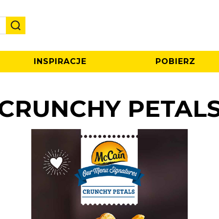
INSPIRACJE
POBIERZ
CRUNCHY PETAL