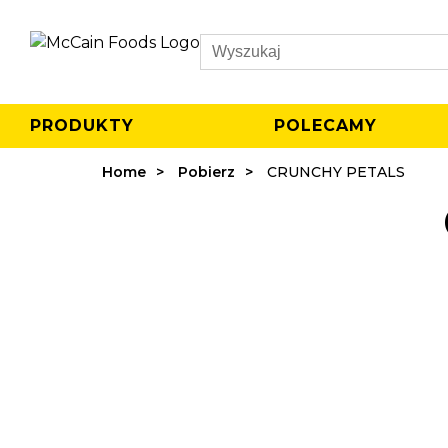
Search
PRODUKTY
POLECAMY
Home
Pobierz
CRUNCHY PETALS