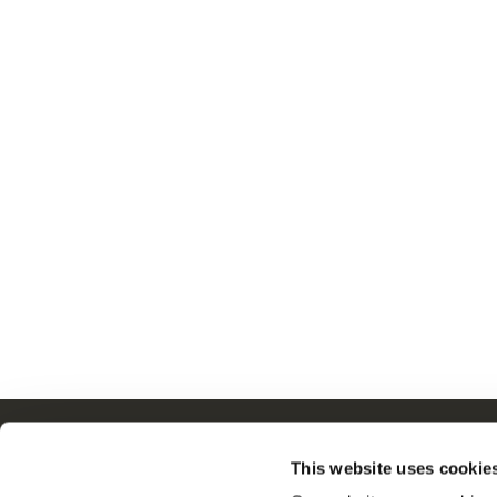
Nawigacja
This website uses cookie
Produkty