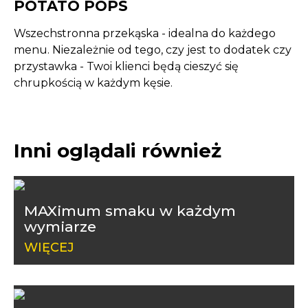
POTATO POPS
Wszechstronna przekąska - idealna do każdego
menu. Niezależnie od tego, czy jest to dodatek czy
przystawka - Twoi klienci będą cieszyć się
chrupkością w każdym kęsie.
Inni oglądali również
MAXimum smaku w każdym
wymiarze
WIĘCEJ