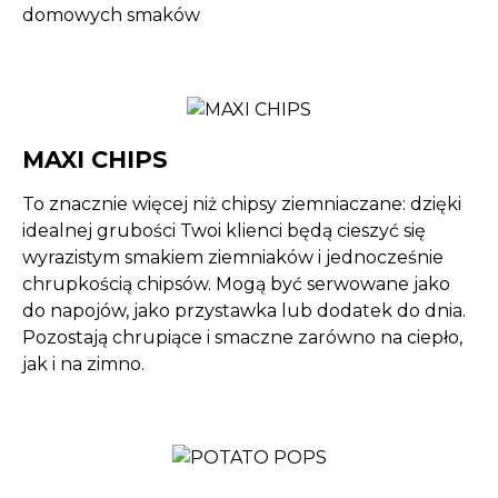
domowych smaków
MAXI CHIPS
To znacznie więcej niż chipsy ziemniaczane: dzięki
idealnej grubości Twoi klienci będą cieszyć się
wyrazistym smakiem ziemniaków i jednocześnie
chrupkością chipsów. Mogą być serwowane jako
do napojów, jako przystawka lub dodatek do dnia.
Pozostają chrupiące i smaczne zarówno na ciepło,
jak i na zimno.