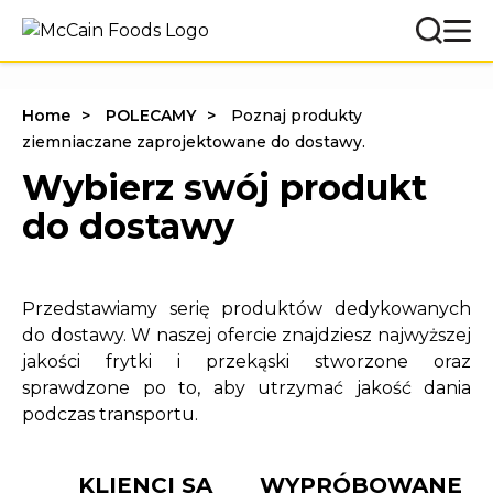
Home
POLECAMY
Poznaj produkty
ziemniaczane zaprojektowane do dostawy.
Wybierz swój produkt
do dostawy
Przedstawiamy serię produktów dedykowanych
do dostawy. W naszej ofercie znajdziesz najwyższej
jakości frytki i przekąski stworzone oraz
sprawdzone po to, aby utrzymać jakość dania
podczas transportu.
KLIENCI SĄ
WYPRÓBOWANE