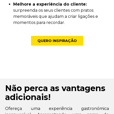
Melhore a experiência do cliente:
surpreenda os seus clientes com pratos
memoráveis que ajudam a criar ligações e
momentos para recordar.
QUERO INSPIRAÇÃO
Não perca as vantagens
adicionais!
Ofereça uma experiência gastronómica