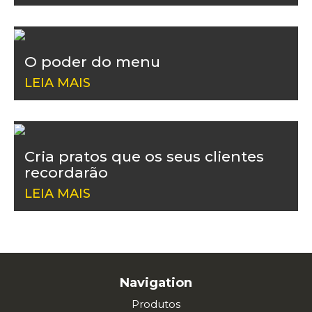
O poder do menu
LEIA MAIS
Cria pratos que os seus clientes
recordarão
LEIA MAIS
Navigation
Produtos