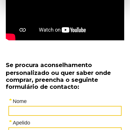
Se procura aconselhamento
personalizado ou quer saber onde
comprar, preencha o seguinte
formulário de contacto: