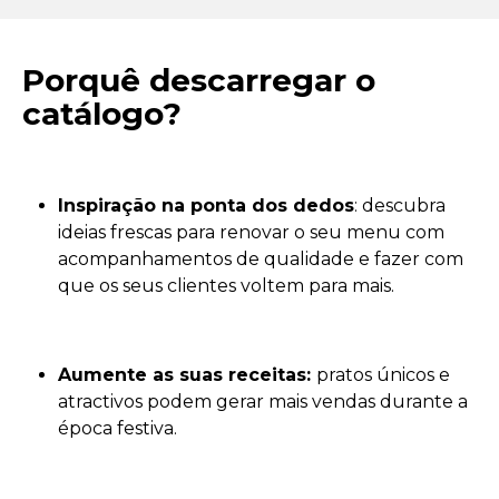
Porquê descarregar o
catálogo?
Inspiração na ponta dos dedos
: descubra
ideias frescas para renovar o seu menu com
acompanhamentos de qualidade e fazer com
que os seus clientes voltem para mais.
Aumente as suas receitas:
pratos únicos e
atractivos podem gerar mais vendas durante a
época festiva.