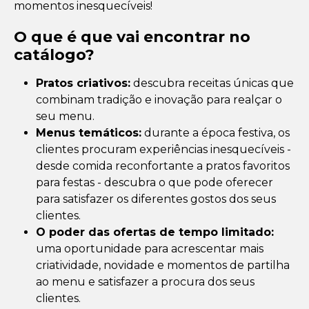
momentos inesquecíveis!
O que é que vai encontrar no
catálogo?
Pratos criativos:
descubra receitas únicas que
combinam tradição e inovação para realçar o
seu menu.
Menus temáticos:
durante a época festiva, os
clientes procuram experiências inesquecíveis -
desde comida reconfortante a pratos favoritos
para festas - descubra o que pode oferecer
para satisfazer os diferentes gostos dos seus
clientes.
O poder das ofertas de tempo limitado:
uma oportunidade para acrescentar mais
criatividade, novidade e momentos de partilha
ao menu e satisfazer a procura dos seus
clientes.