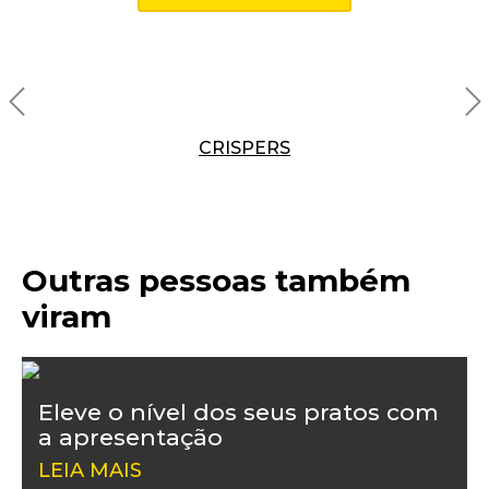
CRISPERS
Outras pessoas também
viram
Eleve o nível dos seus pratos com
a apresentação
LEIA MAIS