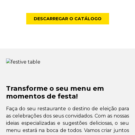
DESCARREGAR O CATÁLOGO
Transforme o seu menu em
momentos de festa!
Faça do seu restaurante o destino de eleição para
as celebrações dos seus convidados. Com as nossas
ideias especializadas e sugestões deliciosas, o seu
menu estará na boca de todos. Vamos criar juntos