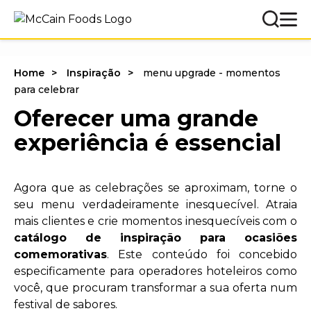
Home
Inspiração
menu upgrade - momentos
para celebrar
Oferecer uma grande
experiência é essencial
Agora que as celebrações se aproximam, torne o
seu menu verdadeiramente inesquecível. Atraia
mais clientes e crie momentos inesquecíveis com o
catálogo de inspiração para ocasiões
comemorativas
. Este conteúdo foi concebido
especificamente para operadores hoteleiros como
você, que procuram transformar a sua oferta num
festival de sabores.