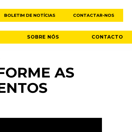
BOLETIM DE NOTÍCIAS
CONTACTAR-NOS
SOBRE NÓS
CONTACTO
S
FORME AS
ENTOS