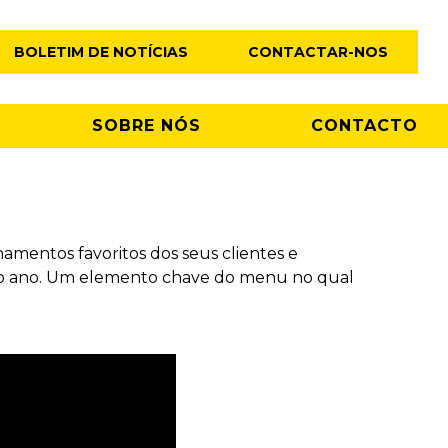
BOLETIM DE NOTÍCIAS
CONTACTAR-NOS
SOBRE NÓS
CONTACTO
amentos favoritos dos seus clientes e
o ano. Um elemento chave do menu no qual