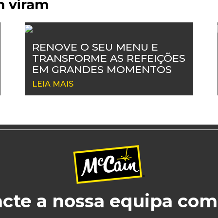
m viram
RENOVE O SEU MENU E
TRANSFORME AS REFEIÇÕES
EM GRANDES MOMENTOS
LEIA MAIS
cte a nossa equipa com