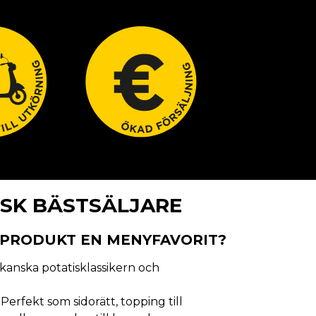
SK BÄSTSÄLJARE
 PRODUKT EN MENYFAVORIT?
kanska potatisklassikern och
. Perfekt som sidorätt, topping till