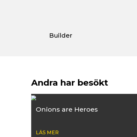
Builder
Andra har besökt
Onions are Heroes
LÄS MER