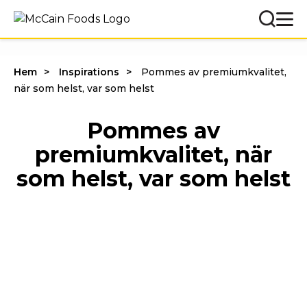
Hem
Inspirations
Pommes av premiumkvalitet,
när som helst, var som helst
Pommes av
premiumkvalitet, när
som helst, var som helst