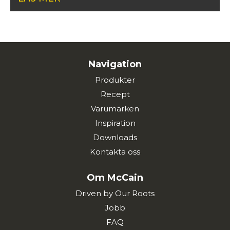
Navigation
Produkter
Recept
Varumärken
Inspiration
Downloads
Kontakta oss
Om McCain
Driven by Our Roots
Jobb
FAQ