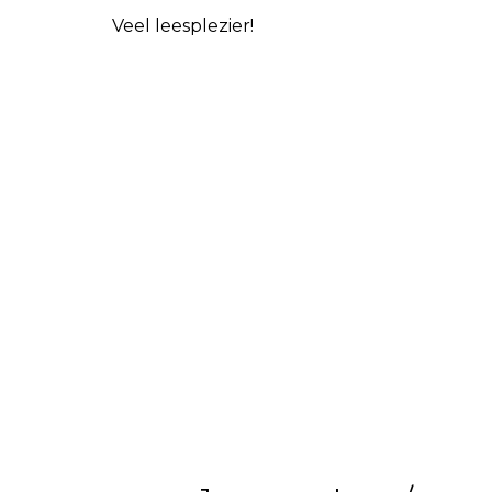
Veel leesplezier!