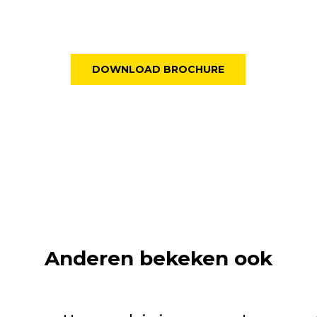
DOWNLOAD BROCHURE
Anderen bekeken ook