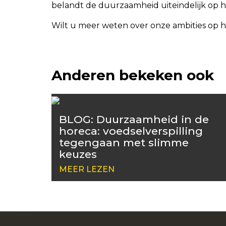
belandt de duurzaamheid uiteindelijk op h
Wilt u meer weten over onze ambities op
Anderen bekeken ook
BLOG: Duurzaamheid in de
horeca: voedselverspilling
tegengaan met slimme
keuzes
MEER LEZEN