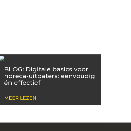
BLOG: Digitale basics voor
horeca-uitbaters: eenvoudig
én effectief
MEER LEZEN