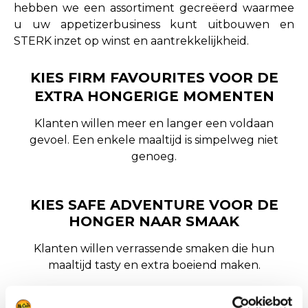
hebben we een assortiment gecreëerd waarmee
u uw appetizerbusiness kunt uitbouwen en
STERK inzet op winst en aantrekkelijkheid.
KIES FIRM FAVOURITES
VOOR DE
EXTRA HONGERIGE MOMENTEN
Klanten willen meer en langer een voldaan
gevoel. Een enkele maaltijd is simpelweg niet
genoeg.
KIES SAFE ADVENTURE VOOR DE
HONGER NAAR SMAAK
Klanten willen verrassende smaken die hun
maaltijd tasty en extra boeiend maken.