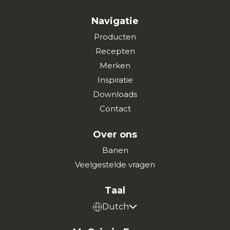
Navigatie
Producten
Recepten
Merken
Inspiratie
Downloads
Contact
Over ons
Banen
Veelgestelde vragen
Taal
Dutch