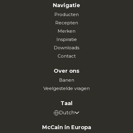
Navigatie
Producten
Recepten
Merken
Inspiratie
Downloads
Contact
Over ons
Banen
Veelgestelde vragen
Taal
Dutch
McCain in Europa