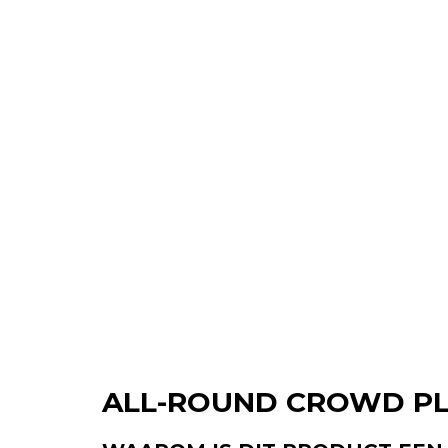
ALL-ROUND CROWD P