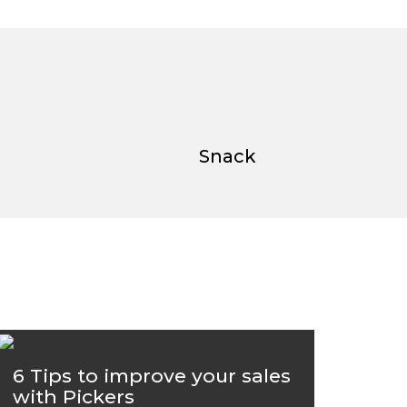
Snack
6 Tips to improve your sales
with Pickers