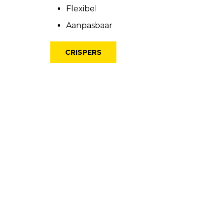
Flexibel
Aanpasbaar
CRISPERS