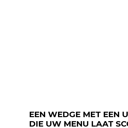
EEN WEDGE MET EEN U
DIE UW MENU LAAT S