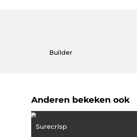
Builder
Anderen bekeken ook
Surecrisp