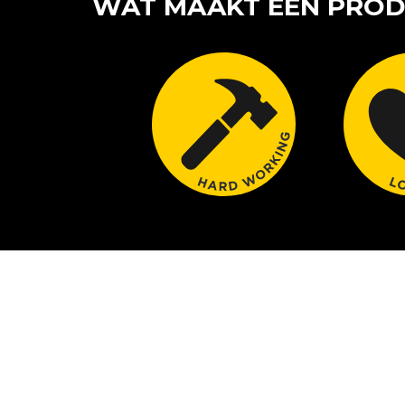
WAT MAAKT EEN PROD