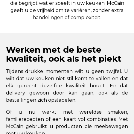
die begrijpt wat er speelt in uw keuken. McCain
geeft u de vrijheid om te variëren, zonder extra
handelingen of complexiteit.
Werken met de beste
kwaliteit, ook als het piekt
Tijdens drukke momenten wilt u geen twijfel. U
wilt dat uw keuken niet stil komt te vallen en dat
elk gerecht dezelfde kwaliteit houdt. En dat
delivery gewoon door kan gaan, ook als de
bestellingen zich opstapelen.
Of u nu werkt met wereldse smaken,
familierecepten of een kaart vol combinaties. Met
McCain gebruikt u producten die meebewegen
met uw keuken.