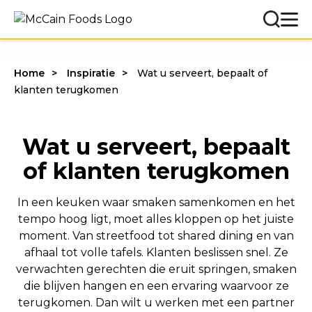
Home
Inspiratie
Wat u serveert, bepaalt of
klanten terugkomen
Wat u serveert, bepaalt
of klanten terugkomen
In een keuken waar smaken samenkomen en het
tempo hoog ligt, moet alles kloppen op het juiste
moment. Van streetfood tot shared dining en van
afhaal tot volle tafels. Klanten beslissen snel. Ze
verwachten gerechten die eruit springen, smaken
die blijven hangen en een ervaring waarvoor ze
terugkomen. Dan wilt u werken met een partner