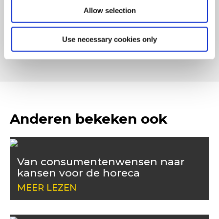
Allow selection
Use necessary cookies only
Anderen bekeken ook
Van consumentenwensen naar
kansen voor de horeca
MEER LEZEN