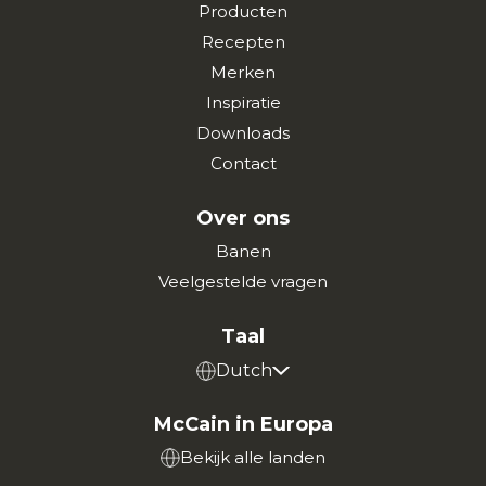
Producten
Recepten
Merken
Inspiratie
Downloads
Contact
Over ons
Banen
Veelgestelde vragen
Taal
Dutch
McCain in Europa
Bekijk alle landen