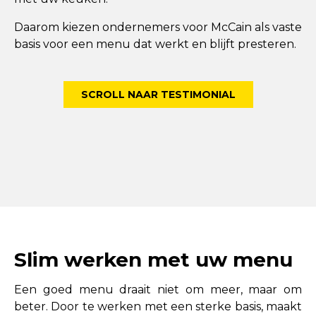
Daarom kiezen ondernemers voor McCain als vaste
basis voor een menu dat werkt en blijft presteren.
SCROLL NAAR TESTIMONIAL
Slim werken met uw menu
Een goed menu draait niet om meer, maar om
beter. Door te werken met een sterke basis, maakt